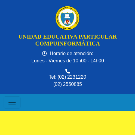
UNIDAD EDUCATIVA PARTICULAR
COMPUINFORMÁTICA
Horario de atención:
Lunes - Viernes de 10h00 - 14h00
Tel: (02) 2231220
(02) 2550885