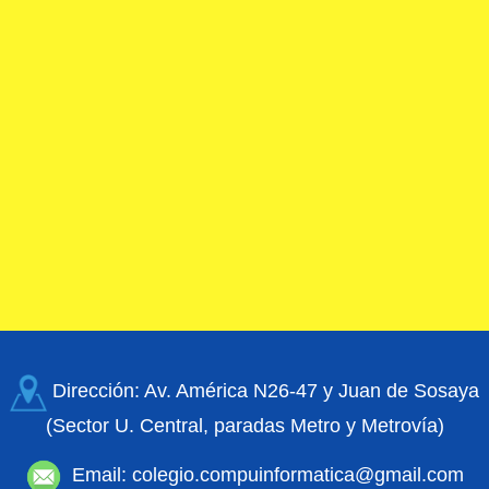
Dirección: Av. América N26-47 y Juan de Sosaya
(Sector U. Central, paradas Metro y Metrovía)
Email: colegio.compuinformatica@gmail.com